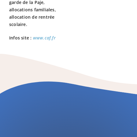
garde de la Paje,
allocations familiales,
allocation de rentrée
scolaire.
Infos site :
www.caf.fr