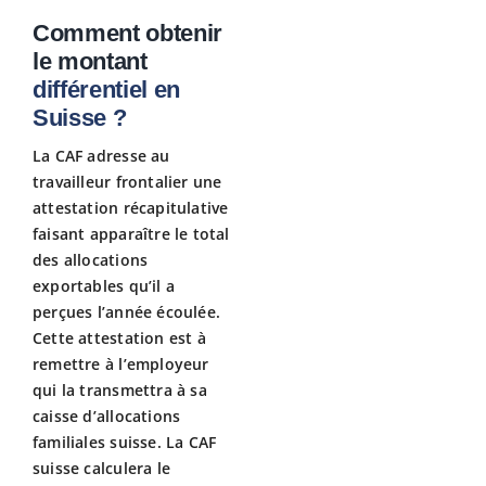
Comment obtenir
le montant
différentiel en
Suisse ?
La CAF adresse au
travailleur frontalier une
attestation récapitulative
faisant apparaître le total
des allocations
exportables qu’il a
perçues l’année écoulée.
Cette attestation est à
remettre à l’employeur
qui la transmettra à sa
caisse d’allocations
familiales suisse. La CAF
suisse calculera le