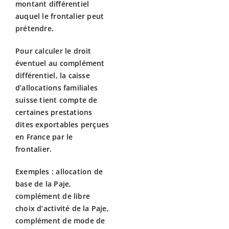
montant différentiel
auquel le frontalier peut
prétendre.
Pour calculer le droit
éventuel au complément
différentiel, la caisse
d’allocations familiales
suisse tient compte de
certaines prestations
dites exportables perçues
en France par le
frontalier.
Exemples : allocation de
base de la Paje,
complément de libre
choix d’activité de la Paje,
complément de mode de