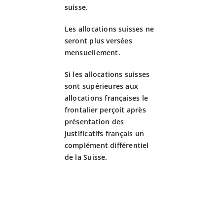
suisse.
Les allocations suisses ne
seront plus versées
mensuellement.
Si les allocations suisses
sont supérieures aux
allocations françaises le
frontalier perçoit après
présentation des
justificatifs français un
complément différentiel
de la Suisse.