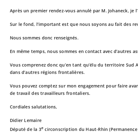
Après un premier rendez-vous annulé par M. Johaneck, je l’
Sur le fond, l’important est que nous soyons au fait des r
Nous sommes donc renseignés.
En même temps, nous sommes en contact avec d’autres associ
Vous comprenez donc qu’en tant qu’élu du territoire Sud Als
dans d’autres régions frontalières.
Vous pouvez comptez sur mon engagement pour faire avancer
de travail des travailleurs frontaliers.
Cordiales salutations,
Didier Lemaire
e
Député de la 3
circonscription du Haut-Rhin (Permanence 