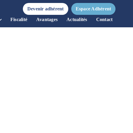
Devenir adhérent
Espace Adhérent
Fiscalité
Avantages
Actualités
Contact