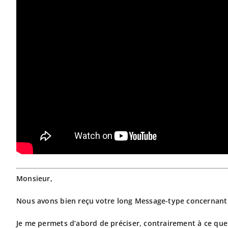
Monsieur,
Nous avons bien reçu votre long Message-type concernant
Je me permets d’abord de préciser, contrairement à ce qu