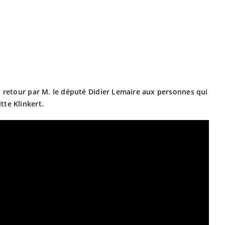
n retour par M. le député Didier Lemaire aux personnes qui
tte Klinkert.