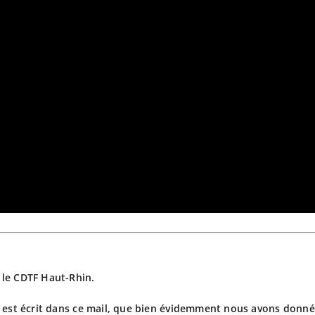
 le CDTF Haut-Rhin.
e est écrit dans ce mail, que bien évidemment nous avons donné