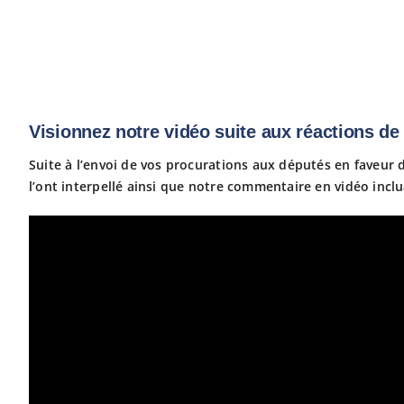
Visionnez notre vidéo suite aux réactions de
Suite à l’envoi de vos procurations aux députés en faveur 
l’ont interpellé ainsi que notre commentaire en vidéo incl