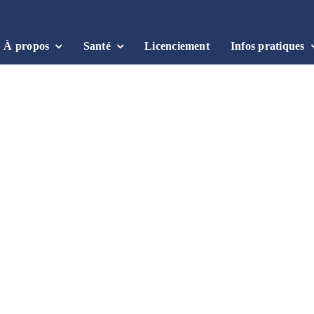
À propos
Santé
Licenciement
Infos pratiques