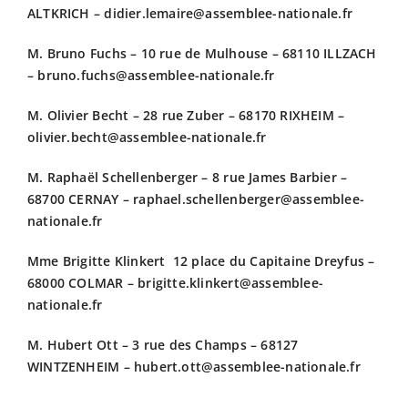
ALTKRICH – didier.lemaire@assemblee-nationale.fr
M. Bruno Fuchs – 10 rue de Mulhouse – 68110 ILLZACH
– bruno.fuchs@assemblee-nationale.fr
M. Olivier Becht – 28 rue Zuber – 68170 RIXHEIM –
olivier.becht@assemblee-nationale.fr
M. Raphaël Schellenberger – 8 rue James Barbier –
68700 CERNAY – raphael.schellenberger@assemblee-
nationale.fr
Mme Brigitte Klinkert 12 place du Capitaine Dreyfus –
68000 COLMAR – brigitte.klinkert@assemblee-
nationale.fr
M. Hubert Ott – 3 rue des Champs – 68127
WINTZENHEIM – hubert.ott@assemblee-nationale.fr