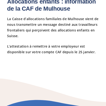
Allocations enfants : information
de la CAF de Mulhouse
Fiscalit
La Caisse d’allocations familiales de Mulhouse vient de
nous transmettre un message destiné aux travailleurs
Avanta
frontaliers qui perçoivent des allocations enfants en
Suisse.
Actuali
L’attestation à remettre à votre employeur est
disponible sur votre compte CAF depuis le 25 janvier.
Adhére
Contact