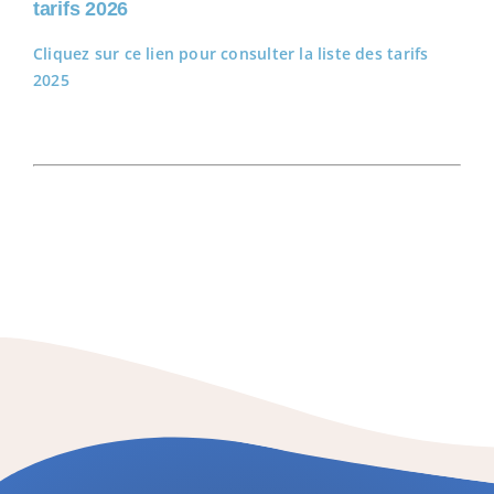
tarifs 2026
Cliquez sur ce lien pour consulter la liste des tarifs
2025