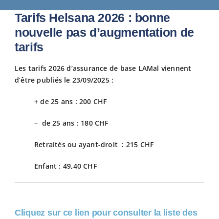
Tarifs Helsana 2026 : bonne
Fiscalit
nouvelle pas d’augmentation de
tarifs
Avanta
Les tarifs 2026 d’assurance de base LAMal viennent
d’être publiés le 23/09/2025 :
Actuali
+ de 25 ans : 200 CHF
Adhére
– de 25 ans : 180 CHF
Retraités ou ayant-droit : 215 CHF
Contact
Enfant : 49,40 CHF
Cliquez sur ce lien pour consulter la liste des