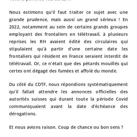
Nous estimons qu’il faut traiter ce sujet avec une
grande prudence, mais aussi un grand sérieux ! En
2022, notamment au sein de certains grands groupes
employant des frontaliers en télétravail, à plusieurs
reprises les RH avaient édité des circulaires qui
stipulaient qu’à partir d’une certaine date les
frontaliers qui résident en France seraient interdit de
télétravail. Or, ce n’était que des pétards mouillés qui
certes ont dégagé des fumées et affolé du monde.
Du côté du CDTF, nous répondions systématiquement
qu’il fallait attendre les annonces officielles des
autorités suisses qui durant toute la période Covid
communiquaient avant la date d’échéance des
dérogations.
Et nous avions raison. Coup de chance ou bon sens ?