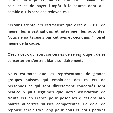
calculer et de payer l’impôt à la source dont « il
semble qu’ils seraient redevables » ?
Certains frontaliers estimaient que c’est au CDTF de
mener les investigations et interroger les autorités.
Nous ne partageons pas cet avis et ceci dans l’intérêt
même de la cause.
C’est à ceux qui sont concernés de se regrouper, de se
concerter en s’entre-aidant solidairement.
Nous estimons que les représentants de grands
groupes suisses qui emploient des milliers de
personnes et qui sont directement concernés sont
beaucoup plus légitimes que notre association de
frontaliers en France pour poser les questions aux
hautes autorités suisses compétentes. Le délai de
réponse serait trop long pour nous et nous parlons