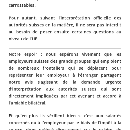
carrossables.
Pour autant, suivant l’interprétation officielle des
autorités suisses en la matière, il ne sera pas interdit
au besoin de poser ensuite certaines questions au
niveau de l’UE.
Notre espoir : nous espérons vivement que les
employeurs suisses des grands groupes qui emploient
de nombreux frontaliers qui se déplacent pour
représenter leur employeur à l’étranger partagent
notre avis s’agissant de la demande urgente
d’interprétation aux autorités suisses qui sont
directement impliquées par cet avenant et accord à
l’amiable bilatéral.
Et qu’en plus ils vérifient bien si c’est aux salariés
concernés ou à l’employeur par le biais de l’impôt à la
source, donc prélevé directement sur le salaire, de