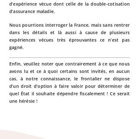
d’expérience vécue dont celle de la double-cotisation
d’assurance maladie.
Nous pourrions interroger la France, mais sans rentrer
dans les détails et là aussi à cause de plusieurs
expériences vécues très éprouvantes ce n’est pas
gagné.
Enfin, veuillez noter que contrairement à ce que nous
avons lu et ce à quoi certains sont invités, en aucun
cas, à notre connaissance, le frontalier ne dispose
d’un droit d’option à faire valoir pour déterminer de
quel État il souhaite dépendre fiscalement ! Ce serait
une hérésie !