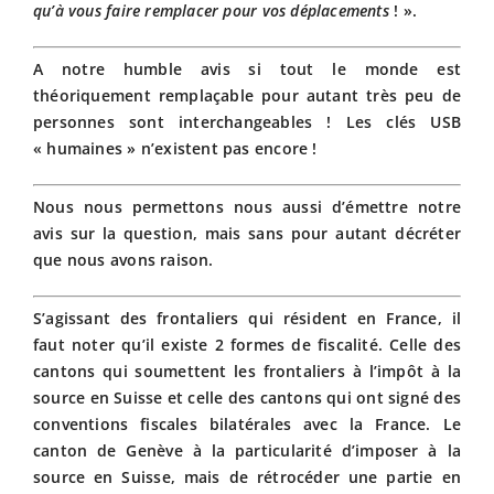
qu’à vous faire remplacer pour vos déplacements
! ».
A notre humble avis si tout le monde est
théoriquement remplaçable pour autant très peu de
personnes sont interchangeables ! Les clés USB
« humaines » n’existent pas encore !
Nous nous permettons nous aussi d’émettre notre
avis sur la question, mais sans pour autant décréter
que nous avons raison.
S’agissant des frontaliers qui résident en France, il
faut noter qu’il existe 2 formes de fiscalité. Celle des
cantons qui soumettent les frontaliers à l’impôt à la
source en Suisse et celle des cantons qui ont signé des
conventions fiscales bilatérales avec la France. Le
canton de Genève à la particularité d’imposer à la
source en Suisse, mais de rétrocéder une partie en