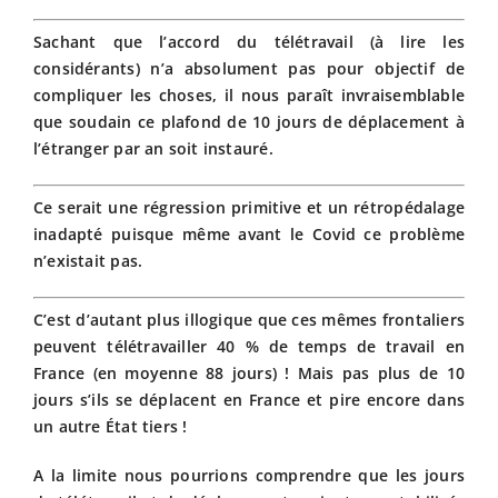
Sachant que l’accord du télétravail (à lire les
considérants) n’a absolument pas pour objectif de
compliquer les choses, il nous paraît invraisemblable
que soudain ce plafond de 10 jours de déplacement à
l’étranger par an soit instauré.
Ce serait une régression primitive et un rétropédalage
inadapté puisque même avant le Covid ce problème
n’existait pas.
C’est d’autant plus illogique que ces mêmes frontaliers
peuvent télétravailler 40 % de temps de travail en
France (en moyenne 88 jours) ! Mais pas plus de 10
jours s’ils se déplacent en France et pire encore dans
un autre État tiers !
A la limite nous pourrions comprendre que les jours