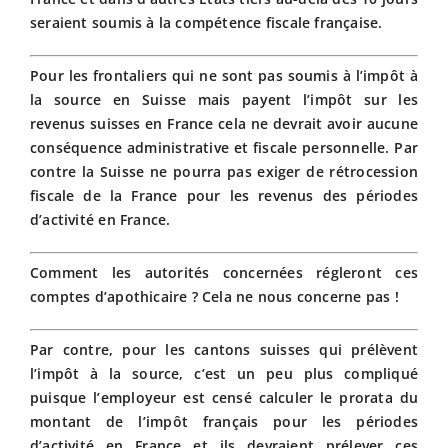
seraient soumis à la compétence fiscale française.
Pour les frontaliers qui ne sont pas soumis à l’impôt à
la source en Suisse mais payent l’impôt sur les
revenus suisses en France cela ne devrait avoir aucune
conséquence administrative et fiscale personnelle. Par
contre la Suisse ne pourra pas exiger de rétrocession
fiscale de la France pour les revenus des périodes
d’activité en France.
Comment les autorités concernées régleront ces
comptes d’apothicaire ? Cela ne nous concerne pas !
Par contre, pour les cantons suisses qui prélèvent
l’impôt à la source, c’est un peu plus compliqué
puisque l’employeur est censé calculer le prorata du
montant de l’impôt français pour les périodes
d’activité en France et ils devraient prélever ces