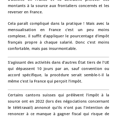
montants à la source aux frontaliers concernés et les
reverser en France.
Cela paraît compliqué dans la pratique ! Mais avec la
mensualisation en France c’est un peu moins
complexe, il suffit d’appliquer le pourcentage d’impôt
français propre à chaque salarié. Donc c’est moins
confortable, mais pas insurmontable.
S’agissant des activités dans d’autres État tiers de l’UE
qui dépassent 10 jours par an, sauf convention ou
accord spécifique, la procédure serait semble-t-il la
même c’est la France qui perçoit l’impôt.
Certains cantons suisses qui prélèvent l’impôt à la
source ont en 2022 (lors des négociations concernant
le télétravail) annoncé qu’ils n’ont pas l’intention de
renoncer à ce manque à gagner fiscal qui risque de