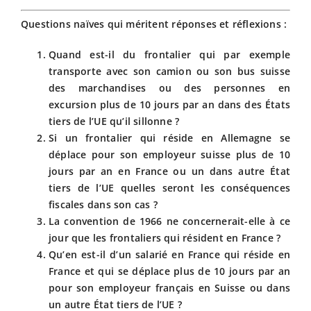
Questions naïves qui méritent réponses et réflexions :
Quand est-il du frontalier qui par exemple
transporte avec son camion ou son bus suisse
des marchandises ou des personnes en
excursion plus de 10 jours par an dans des États
tiers de l’UE qu’il sillonne ?
Si un frontalier qui réside en Allemagne se
déplace pour son employeur suisse plus de 10
jours par an en France ou un dans autre État
tiers de l’UE quelles seront les conséquences
fiscales dans son cas ?
La convention de 1966 ne concernerait-elle à ce
jour que les frontaliers qui résident en France ?
Qu’en est-il d’un salarié en France qui réside en
France et qui se déplace plus de 10 jours par an
pour son employeur français en Suisse ou dans
un autre État tiers de l’UE ?