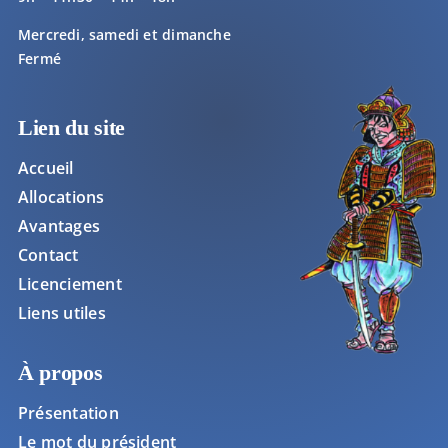
Mercredi, samedi et dimanche
Fermé
Lien du site
Accueil
Allocations
Avantages
Contact
Licenciement
Liens utiles
À propos
Présentation
Le mot du président