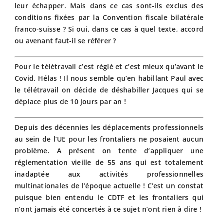
leur échapper. Mais dans ce cas sont-ils exclus des
conditions fixées par la Convention fiscale bilatérale
franco-suisse ? Si oui, dans ce cas à quel texte, accord
ou avenant faut-il se référer ?
Pour le télétravail c’est réglé et c’est mieux qu’avant le
Covid. Hélas ! Il nous semble qu’en habillant Paul avec
le télétravail on décide de déshabiller Jacques qui se
déplace plus de 10 jours par an !
Depuis des décennies les déplacements professionnels
au sein de l’UE pour les frontaliers ne posaient aucun
problème. A présent on tente d’appliquer une
réglementation vieille de 55 ans qui est totalement
inadaptée aux activités professionnelles
multinationales de l’époque actuelle ! C’est un constat
puisque bien entendu le CDTF et les frontaliers qui
n’ont jamais été concertés à ce sujet n’ont rien à dire !