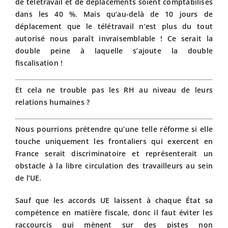
de télétravail et de déplacements soient comptabilisés
dans les 40 %. Mais qu’au-delà de 10 jours de
déplacement que le télétravail n’est plus du tout
autorisé nous paraît invraisemblable ! Ce serait la
double peine à laquelle s’ajoute la double
fiscalisation !
Et cela ne trouble pas les RH au niveau de leurs
relations humaines ?
Nous pourrions prétendre qu’une telle réforme si elle
touche uniquement les frontaliers qui exercent en
France serait discriminatoire et représenterait un
obstacle à la libre circulation des travailleurs au sein
de l’UE.
Sauf que les accords UE laissent à chaque État sa
compétence en matière fiscale, donc il faut éviter les
raccourcis qui mènent sur des pistes non