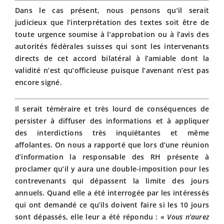
Dans le cas présent, nous pensons qu’il serait
judicieux que l’interprétation des textes soit être de
toute urgence soumise à l’approbation ou à l’avis des
autorités fédérales suisses qui sont les intervenants
directs de cet accord bilatéral à l’amiable dont la
validité n’est qu’officieuse puisque l’avenant n’est pas
encore signé.
Il serait téméraire et très lourd de conséquences de
persister à diffuser des informations et à appliquer
des interdictions très inquiétantes et même
affolantes. On nous a rapporté que lors d’une réunion
d’information la responsable des RH présente à
proclamer qu’il y aura une double-imposition pour les
contrevenants qui dépassent la limite des jours
annuels. Quand elle a été interrogée par les intéressés
qui ont demandé ce qu’ils doivent faire si les 10 jours
sont dépassés, elle leur a été répondu : «
Vous n’aurez