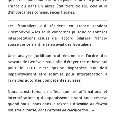
France ou dans un autre État tiers de l’UE cela aura
d’importantes conséquences fiscales.
Les frontaliers qui résident en France seraient
« semble-t-il » les seuls concernés puisque ce sont les
interprétations issues de l’accord bilatéral franco-
suisse concernant le télétravail des frontaliers.
Une analyse juridique qui émane de l’ordre des
avocats de Genève circule afin d’étayer cette thèse qui
pour le CDTF n’est qu’une hypothèse qui doit
impérativement être soumise pour interprétation à
l’avis des autorités compétentes suisses.
Nous constatons, en effet, que les affirmations et
interprétations qui apparaissent le sont sous réserve
quand nous lisons dans le texte : «
Il semble, ne devrait
pas être autorisé, dans l’attente de clarification…
».