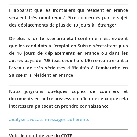
Il apparaît que les frontaliers qui résident en France
seraient très nombreux à être concernés par le sujet
des déplacements de plus de 10 jours à l’étranger.
De plus, si un tel scénario était confirmé, il est évident
que les candidats à l’emploi en Suisse nécessitant plus
de 10 jours de déplacements en France ou dans les
autres pays de l’UE (pas ceux hors UE) rencontreront à
l’avenir de très sérieuses difficultés à l’embauche en
Suisse s’ils résident en France.
Nous joignons quelques copies de courriers et
documents en notre possession afin que ceux que cela
intéressera puissent en prendre connaissance.
analyse-avocats-messages-adhérents
Voici le point de vue du CDTF