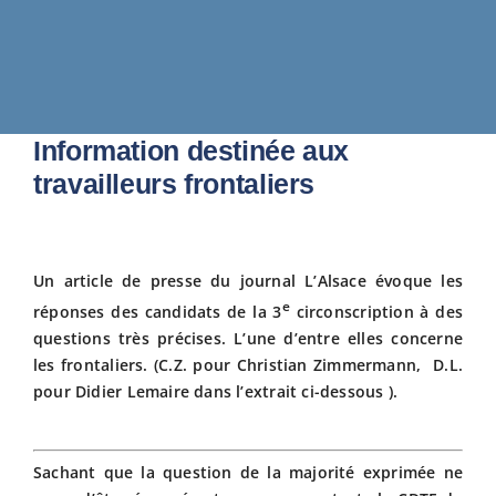
Fiscalité
Avantag
Information destinée aux
travailleurs frontaliers
Actualit
Adhérer
Un article de presse du journal L’Alsace évoque les
e
réponses des candidats de la 3
circonscription à des
questions très précises. L’une d’entre elles concerne
Contact
les frontaliers. (C.Z. pour Christian Zimmermann, D.L.
pour Didier Lemaire dans l’extrait ci-dessous ).
Sachant que la question de la majorité exprimée ne