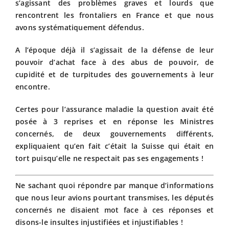
s’agissant des problèmes graves et lourds que
rencontrent les frontaliers en France et que nous
avons systématiquement défendus.
A l’époque déjà il s’agissait de la défense de leur
pouvoir d’achat face à des abus de pouvoir, de
cupidité et de turpitudes des gouvernements à leur
encontre.
Certes pour l’assurance maladie la question avait été
posée à 3 reprises et en réponse les Ministres
concernés, de deux gouvernements différents,
expliquaient qu’en fait c’était la Suisse qui était en
tort puisqu’elle ne respectait pas ses engagements !
Ne sachant quoi répondre par manque d’informations
que nous leur avions pourtant transmises, les députés
concernés ne disaient mot face à ces réponses et
disons-le insultes injustifiées et injustifiables !