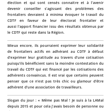
élection et qui sont censés connaitre et à l’avenir
devenir conseiller s’agissant des problèmes des
frontaliers devraient à minima évoquer le travail du
CDTF en faveur de leur électorat frontalier et
aussi l’apport financier issu des résultats obtenus par
le CDTF qui reste dans la Région.
Mieux encore, ils pourraient exprimer leur solidarité
de frontaliers actifs en adhérant au CDTF à défaut
d’exprimer leur gratitude au travers d’une cotisation
puisqu’ils bénéficient sans la moindre contestation du
travail du CDTF qui est financé par les cotisations des
adhérents convaincus. Il est vrai que certains peuvent
penser que ce n’est pas très chic ou glamour d’être
adhérent d’une association de travailleurs.
Slogan du jour : « Même pas Mal ! Je suis à la LAMal
depuis 2015 et pour cela j’avais besoin de personne ou