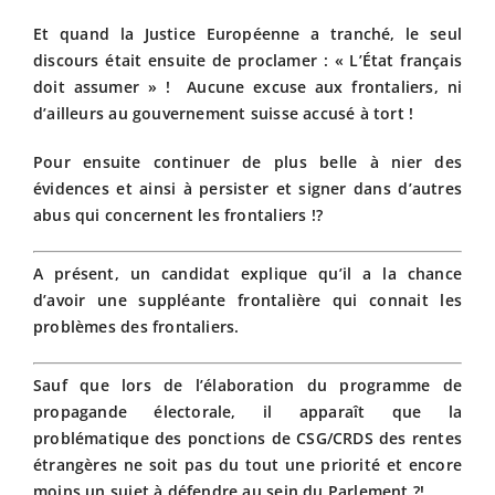
Et quand la Justice Européenne a tranché, le seul
discours était ensuite de proclamer : « L’État français
doit assumer » ! Aucune excuse aux frontaliers, ni
d’ailleurs au gouvernement suisse accusé à tort !
Pour ensuite continuer de plus belle à nier des
évidences et ainsi à persister et signer dans d’autres
abus qui concernent les frontaliers !?
A présent, un candidat explique qu’il a la chance
d’avoir une suppléante frontalière qui connait les
problèmes des frontaliers.
Sauf que lors de l’élaboration du programme de
propagande électorale, il apparaît que la
problématique des ponctions de CSG/CRDS des rentes
étrangères ne soit pas du tout une priorité et encore
moins un sujet à défendre au sein du Parlement ?!