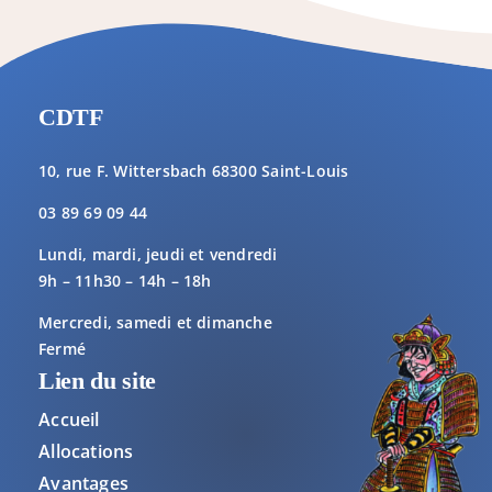
CDTF
10, rue F. Wittersbach 68300 Saint-Louis
03 89 69 09 44
Lundi, mardi, jeudi et vendredi
9h – 11h30 – 14h – 18h
Mercredi, samedi et dimanche
Fermé
Lien du site
Accueil
Allocations
Avantages