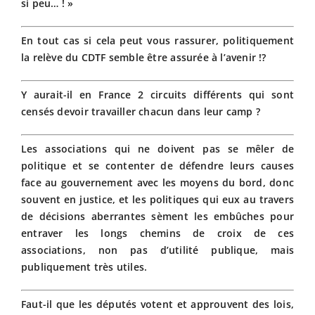
si peu… ! »
En tout cas si cela peut vous rassurer, politiquement
la relève du CDTF semble être assurée à l’avenir !?
Y aurait-il en France 2 circuits différents qui sont
censés devoir travailler chacun dans leur camp ?
Les associations qui ne doivent pas se mêler de
politique et se contenter de défendre leurs causes
face au gouvernement avec les moyens du bord, donc
souvent en justice, et les politiques qui eux au travers
de décisions aberrantes sèment les embûches pour
entraver les longs chemins de croix de ces
associations, non pas d’utilité publique, mais
publiquement très utiles.
Faut-il que les députés votent et approuvent des lois,