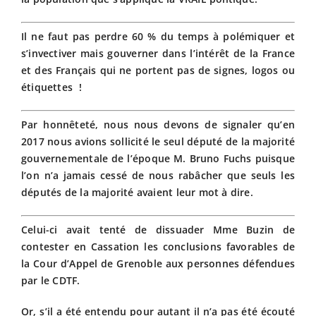
Il ne faut pas perdre 60 % du temps à polémiquer et
s’invectiver mais gouverner dans l’intérêt de la France
et des Français qui ne portent pas de signes, logos ou
étiquettes !
Par honnêteté, nous nous devons de signaler qu’en
2017 nous avions sollicité le seul député de la majorité
gouvernementale de l’époque M. Bruno Fuchs puisque
l’on n’a jamais cessé de nous rabâcher que seuls les
députés de la majorité avaient leur mot à dire.
Celui-ci avait tenté de dissuader Mme Buzin de
contester en Cassation les conclusions favorables de
la Cour d’Appel de Grenoble aux personnes défendues
par le CDTF.
Or, s’il a été entendu pour autant il n’a pas été écouté