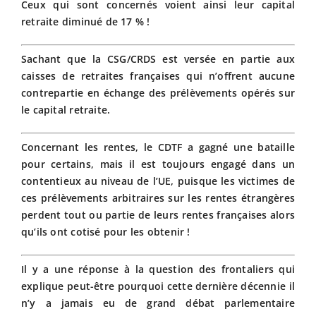
Ceux qui sont concernés voient ainsi leur capital
retraite diminué de 17 % !
Sachant que la CSG/CRDS est versée en partie aux
caisses de retraites françaises qui n’offrent aucune
contrepartie en échange des prélèvements opérés sur
le capital retraite.
Concernant les rentes, le CDTF a gagné une bataille
pour certains, mais il est toujours engagé dans un
contentieux au niveau de l’UE, puisque les victimes de
ces prélèvements arbitraires sur les rentes étrangères
perdent tout ou partie de leurs rentes françaises alors
qu’ils ont cotisé pour les obtenir !
Il y a une réponse à la question des frontaliers qui
explique peut-être pourquoi cette dernière décennie il
n’y a jamais eu de grand débat parlementaire