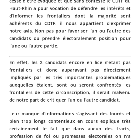
cesse d’être évoquée et que sans conteste le CDTF du
Haut-Rhin a pour vocation de défendre les intérêts et
d’informer les frontaliers dont la majorité sont
adhérents du CDTF, il nous appartient d’exprimer
notre avis. Non pas pour favoriser l’un ou l’autre des
candidats ou prendre électoralement position pour
l’une ou l’autre partie.
En effet, les 2 candidats encore en lice n’étant pas
frontaliers et donc auparavant pas directement
impliqués par les très importantes problématiques
auxquelles étaient, sont ou seront confrontés les
frontaliers de cette circonscription, il serait malvenu
de notre part de critiquer l’un ou l’autre candidat.
Leur manque d’informations s’agissant des lourds et
bien trop longs contentieux en cours explique très
certainement le fait que dans aucun des tracts,
profession de foi ou promesses électorales on n’a