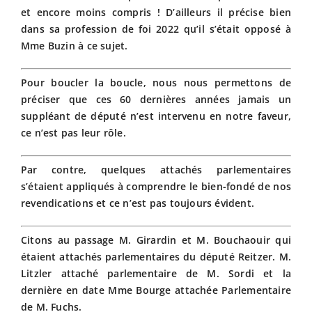
et encore moins compris ! D’ailleurs il précise bien
dans sa profession de foi 2022 qu’il s’était opposé à
Mme Buzin à ce sujet.
Pour boucler la boucle, nous nous permettons de
préciser que ces 60 dernières années jamais un
suppléant de député n’est intervenu en notre faveur,
ce n’est pas leur rôle.
Par contre, quelques attachés parlementaires
s’étaient appliqués à comprendre le bien-fondé de nos
revendications et ce n’est pas toujours évident.
Citons au passage M. Girardin et M. Bouchaouir qui
étaient attachés parlementaires du député Reitzer. M.
Litzler attaché parlementaire de M. Sordi et la
dernière en date Mme Bourge attachée Parlementaire
de M. Fuchs.