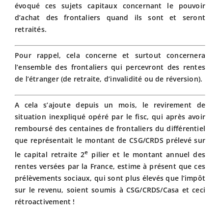
évoqué ces sujets capitaux concernant le pouvoir
d’achat des frontaliers quand ils sont et seront
retraités.
Pour rappel, cela concerne et surtout concernera
l’ensemble des frontaliers qui percevront des rentes
de l’étranger (de retraite, d’invalidité ou de réversion).
A cela s’ajoute depuis un mois, le revirement de
situation inexpliqué opéré par le fisc, qui après avoir
remboursé des centaines de frontaliers du différentiel
que représentait le montant de CSG/CRDS prélevé sur
e
le capital retraite 2
pilier et le montant annuel des
rentes versées par la France, estime à présent que ces
prélèvements sociaux, qui sont plus élevés que l’impôt
sur le revenu, soient soumis à CSG/CRDS/Casa et ceci
rétroactivement !