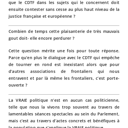
que le CDTF dans les sujets qui le concernent doit
ensuite contester sans cesse au plus haut niveau de la
justice française et européenne ?
Combien de temps cette plaisanterie de très mauvais
gout doit- elle encore perdurer ?
Cette question mérite une fois pour toute réponse.
Parce qu’en plus le dialogue avec le CDTF qui empêche
de tourner en rond est inexistant alors que pour
d’autres associations de frontaliers qui nous
entravent et par là même les frontaliers, c’est porte-
ouverte ?
La VRAIE politique n’est en aucun cas politicienne,
telle que nous la vivons trop souvent au travers de
lamentables séances spectacles au sein du Parlement,
mais c’est au travers d’actes concrets et bénéfiques à
la population que s’applique la VRAIE politique.