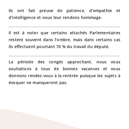
Ils ont fait preuve de patience, d’empathie et
d’intelligence et nous leur rendons hommage.
Il est à noter que certains attachés Parlementaires
restent souvent dans l’ombre, mais dans certains cas
ils effectuent pourtant 70 % du travail du député.
La période des congés approchant, nous vous
souhaitons à tous de bonnes vacances et vous
donnons rendez-vous à la rentrée puisque les sujets à
évoquer ne manqueront pas.