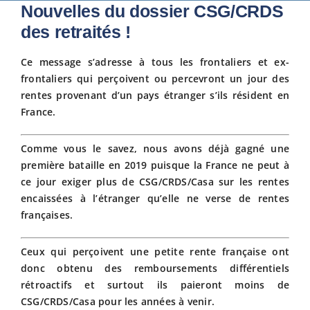
Nouvelles du dossier CSG/CRDS
Fiscalit
des retraités !
Ce message s’adresse à tous les frontaliers et ex-
Avanta
frontaliers qui perçoivent ou percevront un jour des
rentes provenant d’un pays étranger s’ils résident en
France.
Actuali
Comme vous le savez, nous avons déjà gagné une
Adhére
première bataille en 2019 puisque la France ne peut à
ce jour exiger plus de CSG/CRDS/Casa sur les rentes
encaissées à l’étranger qu’elle ne verse de rentes
Contact
françaises.
Ceux qui perçoivent une petite rente française ont
donc obtenu des remboursements différentiels
rétroactifs et surtout ils paieront moins de
CSG/CRDS/Casa pour les années à venir.