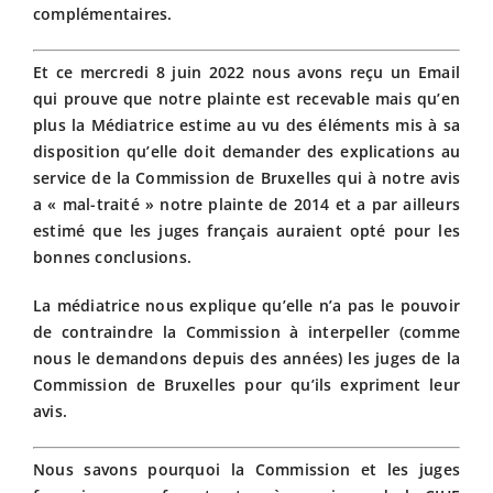
complémentaires.
Et ce mercredi 8 juin 2022 nous avons reçu un Email
qui prouve que notre plainte est recevable mais qu’en
plus la Médiatrice estime au vu des éléments mis à sa
disposition qu’elle doit demander des explications au
service de la Commission de Bruxelles qui à notre avis
a « mal-traité » notre plainte de 2014 et a par ailleurs
estimé que les juges français auraient opté pour les
bonnes conclusions.
La médiatrice nous explique qu’elle n’a pas le pouvoir
de contraindre la Commission à interpeller (comme
nous le demandons depuis des années) les juges de la
Commission de Bruxelles pour qu’ils expriment leur
avis.
Nous savons pourquoi la Commission et les juges