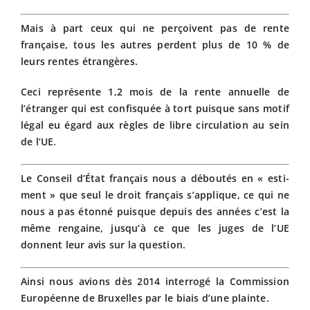
Mais à part ceux qui ne perçoivent pas de rente
française, tous les autres perdent plus de 10 % de
leurs rentes étrangères.
Ceci représente 1,2 mois de la rente annuelle de
l’étranger qui est confisquée à tort puisque sans motif
légal eu égard aux règles de libre circulation au sein
de l’UE.
Le Conseil d’État français nous a déboutés en « esti-
ment » que seul le droit français s’applique, ce qui ne
nous a pas étonné puisque depuis des années c’est la
même rengaine, jusqu’à ce que les juges de l’UE
donnent leur avis sur la question.
Ainsi nous avions dès 2014 interrogé la Commission
Européenne de Bruxelles par le biais d’une plainte.