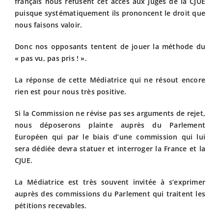
français nous refusent cet accès aux juges de la CJUE
puisque systématiquement ils prononcent le droit que
nous faisons valoir.
Donc nos opposants tentent de jouer la méthode du
« pas vu, pas pris ! ».
La réponse de cette Médiatrice qui ne résout encore
rien est pour nous très positive.
Si la Commission ne révise pas ses arguments de rejet,
nous déposerons plainte auprès du Parlement
Européen qui par le biais d’une commission qui lui
sera dédiée devra statuer et interroger la France et la
CJUE.
La Médiatrice est très souvent invitée à s’exprimer
auprès des commissions du Parlement qui traitent les
pétitions recevables.