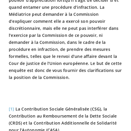
pouvoir d’appréciation lorsqu’il s’agit de décider si et
quand entamer une procédure d’infraction. La
Médiatrice peut demander à la Commission
d’expliquer comment elle a exercé son pouvoir
discrétionnaire, mais elle ne peut pas interférer dans
l’exercice par la Commission de ce pouvoir, ni
demander à la Commission, dans le cadre de la
procédure en infraction, de prendre des mesures
formelles, telles que le renvoi d’une affaire devant la
Cour de justice de l’Union européenne. Le but de cette
enquête est donc de vous fournir des clarifications sur
la position de la Commission.
[1]
La Contribution Sociale Généralisée (CSG), la
Contribution au Remboursement de la Dette Sociale
(CRDS) et la Contribution Additionnelle de Solidarité
pour l’Autonomie (CASA).