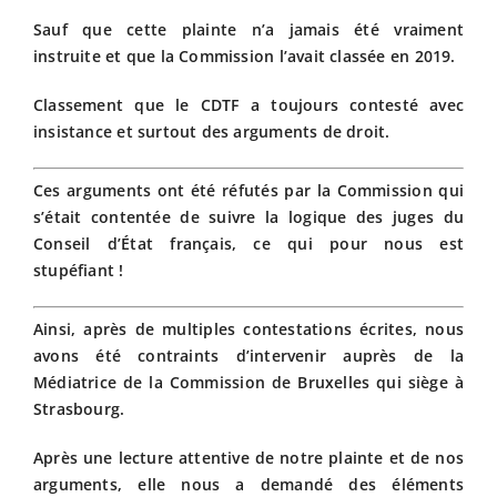
Sauf que cette plainte n’a jamais été vraiment
instruite et que la Commission l’avait classée en 2019.
Classement que le CDTF a toujours contesté avec
insistance et surtout des arguments de droit.
Ces arguments ont été réfutés par la Commission qui
s’était contentée de suivre la logique des juges du
Conseil d’État français, ce qui pour nous est
stupéfiant !
Ainsi, après de multiples contestations écrites, nous
avons été contraints d’intervenir auprès de la
Médiatrice de la Commission de Bruxelles qui siège à
Strasbourg.
Après une lecture attentive de notre plainte et de nos
arguments, elle nous a demandé des éléments