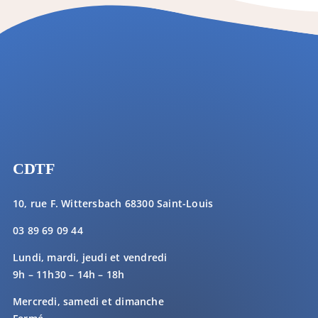
CDTF
10, rue F. Wittersbach 68300 Saint-Louis
03 89 69 09 44
Lundi, mardi, jeudi et vendredi
9h – 11h30 – 14h – 18h
Mercredi, samedi et dimanche