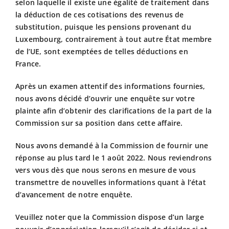
selon laquelle il existe une égalité de traitement dans
la déduction de ces cotisations des revenus de
substitution, puisque les pensions provenant du
Luxembourg, contrairement à tout autre État membre
de l’UE, sont exemptées de telles déductions en
France.
Après un examen attentif des informations fournies,
nous avons décidé d’ouvrir une enquête sur votre
plainte afin d’obtenir des clarifications de la part de la
Commission sur sa position dans cette affaire.
Nous avons demandé à la Commission de fournir une
réponse au plus tard le
1 août 2022
. Nous reviendrons
vers vous dès que nous serons en mesure de vous
transmettre de nouvelles informations quant à l’état
d’avancement de notre enquête.
Veuillez noter que la Commission dispose d’un large