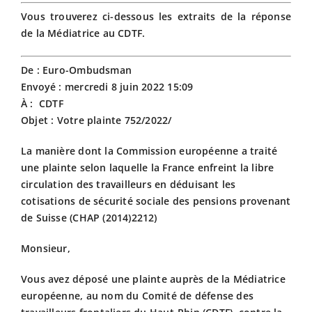
Vous trouverez ci-dessous les extraits de la réponse
de la Médiatrice au CDTF.
De :
Euro-Ombudsman
Envoyé :
mercredi 8 juin 2022 15:09
À :
CDTF
Objet :
Votre plainte 752/2022/
La manière dont la Commission européenne a traité
une plainte selon laquelle la France enfreint la libre
circulation des travailleurs en déduisant les
cotisations de sécurité sociale des pensions provenant
de Suisse (CHAP (2014)2212)
Monsieur,
Vous avez déposé une plainte auprès de la Médiatrice
européenne, au nom du Comité de défense des