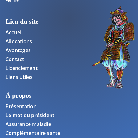
Fermé
Lien du site
Accueil
Allocations
Avantages
Contact
Licenciement
Liens utiles
À propos
Présentation
Le mot du président
Assurance maladie
Complémentaire santé