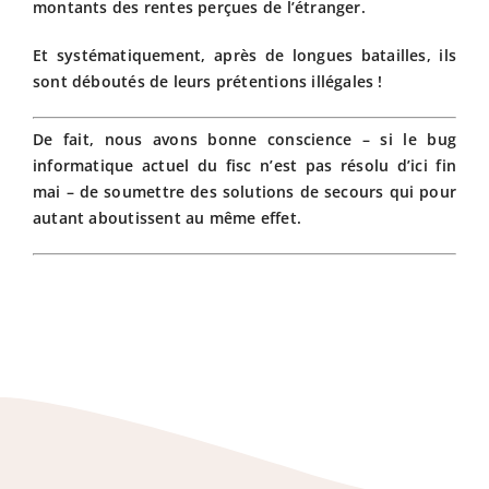
montants des rentes perçues de l’étranger.
Et systématiquement, après de longues batailles, ils
sont déboutés de leurs prétentions illégales !
De fait, nous avons bonne conscience – si le bug
informatique actuel du fisc n’est pas résolu d’ici fin
mai – de soumettre des solutions de secours qui pour
autant aboutissent au même effet.