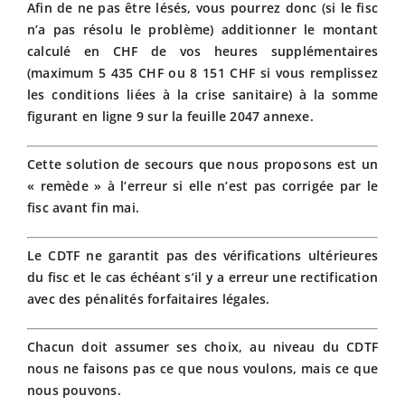
Afin de ne pas être lésés, vous pourrez donc (si le fisc
n’a pas résolu le problème) additionner le montant
calculé en CHF de vos heures supplémentaires
(maximum 5 435 CHF ou 8 151 CHF si vous remplissez
les conditions liées à la crise sanitaire) à la somme
figurant en ligne 9 sur la feuille 2047 annexe.
Cette solution de secours que nous proposons est un
« remède » à l’erreur si elle n’est pas corrigée par le
fisc avant fin mai.
Le CDTF ne garantit pas des vérifications ultérieures
du fisc et le cas échéant s’il y a erreur une rectification
avec des pénalités forfaitaires légales.
Chacun doit assumer ses choix, au niveau du CDTF
nous ne faisons pas ce que nous voulons, mais ce que
nous pouvons.