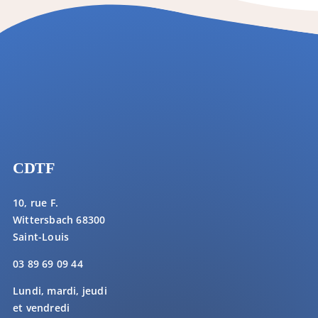
CDTF
10, rue F.
Wittersbach 68300
Saint-Louis
03 89 69 09 44
Lundi, mardi, jeudi
et vendredi