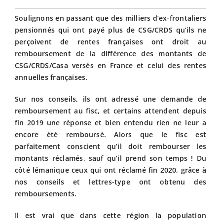
Soulignons en passant que des milliers d’ex-frontaliers
pensionnés qui ont payé plus de CSG/CRDS qu’ils ne
perçoivent de rentes françaises ont droit au
remboursement de la différence des montants de
CSG/CRDS/Casa versés en France et celui des rentes
annuelles françaises.
Sur nos conseils, ils ont adressé une demande de
remboursement au fisc, et certains attendent depuis
fin 2019 une réponse et bien entendu rien ne leur a
encore été remboursé. Alors que le fisc est
parfaitement conscient qu’il doit rembourser les
montants réclamés, sauf qu’il prend son temps ! Du
côté lémanique ceux qui ont réclamé fin 2020, grâce à
nos conseils et lettres-type ont obtenu des
remboursements.
Il est vrai que dans cette région la population