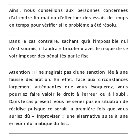
Ainsi, nous conseillons aux personnes concernées
d’attendre fin mai ou d’effectuer des essais de temps
en temps pour vérifier si le problème a été résolu.
Dans le cas contraire, sachant qu’à l’impossible nul
n’est soumis, il faudra « bricoler » avec le risque de se
voir imposer des pénalités par le fisc.
Attention ! Il ne s’agirait pas d’une sanction liée à une
fausse déclaration. En effet, face aux circonstances
largement atténuantes que vous évoquerez, vous
pourriez faire valoir le droit à l’erreur ou à l’oubli.
Dans le cas présent, vous ne seriez pas en situation de
récidive puisque ce serait la première fois que vous
auriez dû « improviser » une alternative suite à une
erreur informatique du fisc.