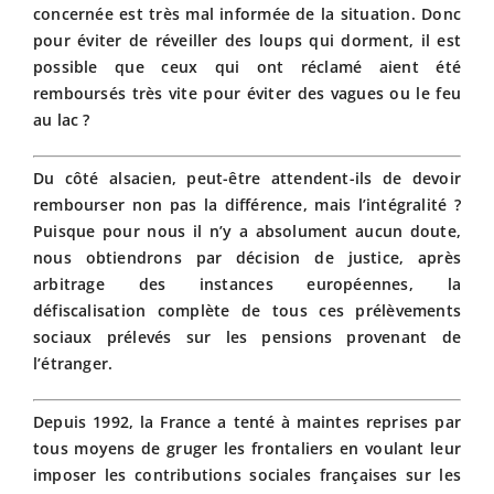
concernée est très mal informée de la situation. Donc
pour éviter de réveiller des loups qui dorment, il est
possible que ceux qui ont réclamé aient été
remboursés très vite pour éviter des vagues ou le feu
au lac ?
Du côté alsacien, peut-être attendent-ils de devoir
rembourser non pas la différence, mais l’intégralité ?
Puisque pour nous il n’y a absolument aucun doute,
nous obtiendrons par décision de justice, après
arbitrage des instances européennes, la
défiscalisation complète de tous ces prélèvements
sociaux prélevés sur les pensions provenant de
l’étranger.
Depuis 1992, la France a tenté à maintes reprises par
tous moyens de gruger les frontaliers en voulant leur
imposer les contributions sociales françaises sur les