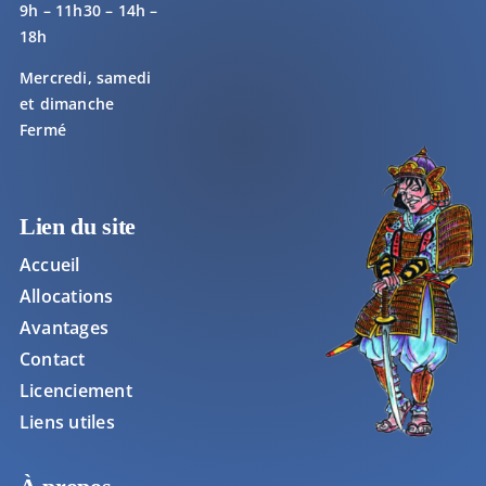
9h – 11h30 – 14h –
18h
Mercredi, samedi
et dimanche
Fermé
Lien du site
Accueil
Allocations
Avantages
Contact
Licenciement
Liens utiles