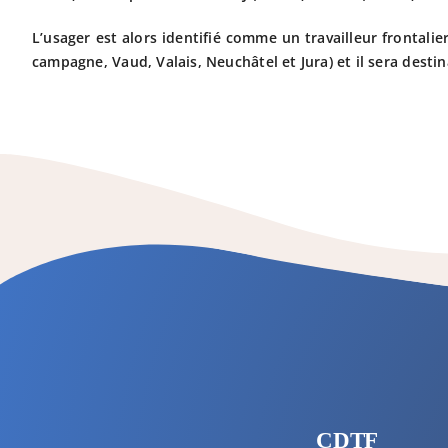
L’usager est alors identifié comme un travailleur frontalier
campagne, Vaud, Valais, Neuchâtel et Jura) et il sera destin
CDTF