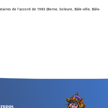
taires de l’accord de 1983 (Berne, Soleure, Bâle-ville, Bâle-
propos