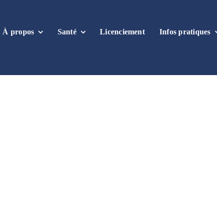
À propos
Santé
Licenciement
Infos pratiques