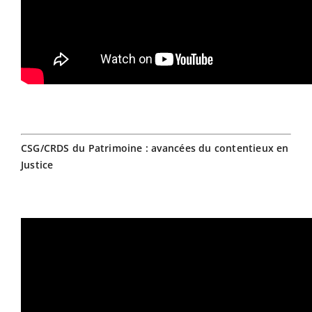
CSG/CRDS du Patrimoine : avancées du contentieux en
Justice