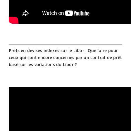
Prêts en devises indexés sur le Libor : Que faire pour
ceux qui sont encore concernés par un contrat de prêt
basé sur les variations du Libor ?