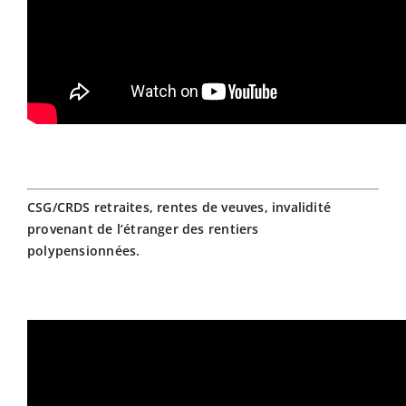
CSG/CRDS retraites, rentes de veuves, invalidité
provenant de l’étranger des rentiers
polypensionnées.