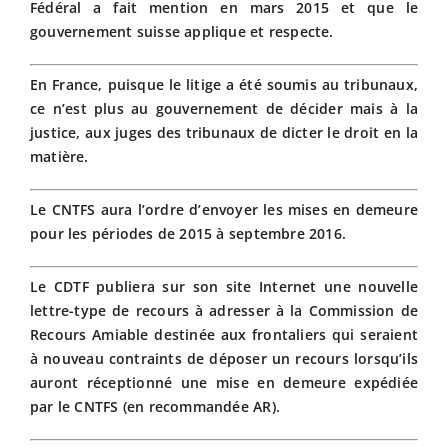
Fédéral a fait mention en mars 2015 et que le
gouvernement suisse applique et respecte.
En France, puisque le litige a été soumis au tribunaux,
ce n’est plus au gouvernement de décider mais à la
justice, aux juges des tribunaux de dicter le droit en la
matière.
Le CNTFS aura l’ordre d’envoyer les mises en demeure
pour les périodes de 2015 à septembre 2016.
Le CDTF publiera sur son site Internet une nouvelle
lettre-type de recours à adresser à la Commission de
Recours Amiable destinée aux frontaliers qui seraient
à nouveau contraints de déposer un recours lorsqu’ils
auront réceptionné une mise en demeure expédiée
par le CNTFS (en recommandée AR).