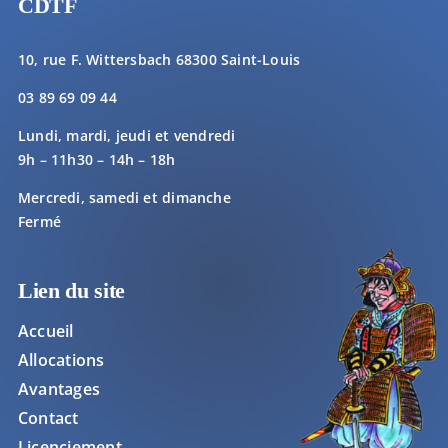
CDTF
10, rue F. Wittersbach 68300 Saint-Louis
03 89 69 09 44
Lundi, mardi, jeudi et vendredi
9h – 11h30 – 14h – 18h
Mercredi, samedi et dimanche
Fermé
Lien du site
Accueil
Allocations
Avantages
Contact
Licenciement