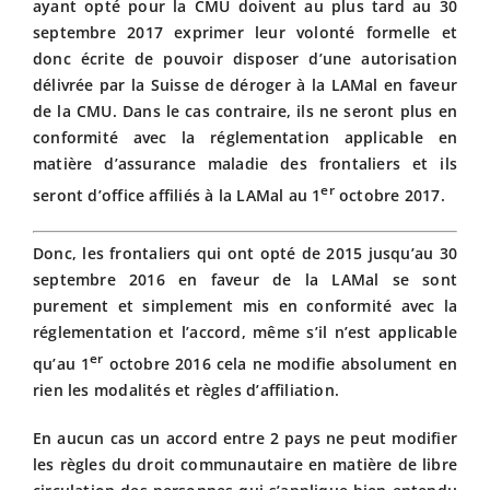
ayant opté pour la CMU doivent au plus tard au 30
septembre 2017 exprimer leur volonté formelle et
donc écrite de pouvoir disposer d’une autorisation
délivrée par la Suisse de déroger à la LAMal en faveur
de la CMU. Dans le cas contraire, ils ne seront plus en
conformité avec la réglementation applicable en
matière d’assurance maladie des frontaliers et ils
er
seront d’office affiliés à la LAMal au 1
octobre 2017.
Donc, les frontaliers qui ont opté de 2015 jusqu’au 30
septembre 2016 en faveur de la LAMal se sont
purement et simplement mis en conformité avec la
réglementation et l’accord, même s’il n’est applicable
er
qu’au 1
octobre 2016 cela ne modifie absolument en
rien les modalités et règles d’affiliation.
En aucun cas un accord entre 2 pays ne peut modifier
les règles du droit communautaire en matière de libre