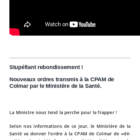
Stupéfiant rebondissement !
Nouveaux ordres transmis à la CPAM de
Colmar par le Ministère de la Santé.
La Ministre nous tend la perche pour la frapper !
Selon nos informations de ce jour, le Ministère de la
Santé va donner l’ordre à la CPAM de Colmar de «dé-