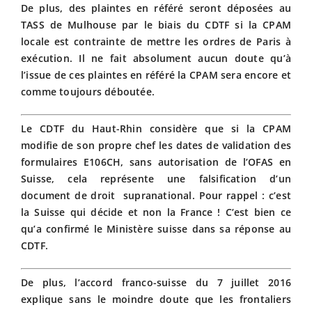
De plus, des plaintes en référé seront déposées au
TASS de Mulhouse par le biais du CDTF si la CPAM
locale est contrainte de mettre les ordres de Paris à
exécution. Il ne fait absolument aucun doute qu’à
l’issue de ces plaintes en référé la CPAM sera encore et
comme toujours déboutée.
Le CDTF du Haut-Rhin considère que si la CPAM
modifie de son propre chef les dates de validation des
formulaires E106CH, sans autorisation de l’OFAS en
Suisse, cela représente une falsification d’un
document de droit supranational. Pour rappel : c’est
la Suisse qui décide et non la France ! C’est bien ce
qu’a confirmé le Ministère suisse dans sa réponse au
CDTF.
De plus, l’accord franco-suisse du 7 juillet 2016
explique sans le moindre doute que les frontaliers