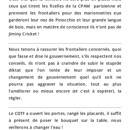
ceux qui tirent les ficelles de la CPAM parisienne et
prennent les frontaliers pour des marionnettes eux
garderont leur nez de Pinocchio et leur grande langue
de bois, mais en matière de conscience ils n’ont pas de
Jiminy Cricket !
Nous tenons à rassurer les frontaliers concernés, quoi
que fasse et dise le gouvernement, s’ils respectent nos
conseils, ils n’ont pas à craindre de subir le stupide
diktat que l’on tente de leur imposer et un
changement de gouvernement quel qu’il soit ne
pourra pas aggraver la situation, tout au plus
l’améliorer ou mieux encore (et c’est à espérer), la
régler.
Le CDTF a ouvert les portes, rangé les placards, il suffit
à présent de poser le bouquet sur la table, nous
veillerons à changer l’eau !