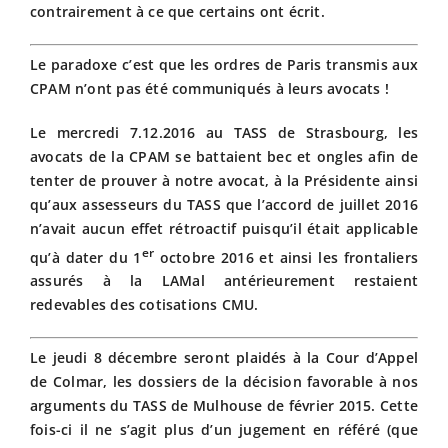
contrairement à ce que certains ont écrit.
Le paradoxe c’est que les ordres de Paris transmis aux
CPAM n’ont pas été communiqués à leurs avocats !
Le mercredi 7.12.2016 au TASS de Strasbourg, les
avocats de la CPAM se battaient bec et ongles afin de
tenter de prouver à notre avocat, à la Présidente ainsi
qu’aux assesseurs du TASS que l’accord de juillet 2016
n’avait aucun effet rétroactif puisqu’il était applicable
er
qu’à dater du 1
octobre 2016 et ainsi les frontaliers
assurés à la LAMal antérieurement restaient
redevables des cotisations CMU.
Le jeudi 8 décembre seront plaidés à la Cour d’Appel
de Colmar, les dossiers de la décision favorable à nos
arguments du TASS de Mulhouse de février 2015. Cette
fois-ci il ne s’agit plus d’un jugement en référé (que