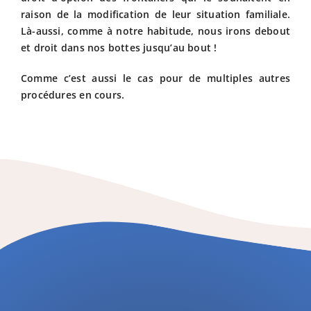
raison de la modification de leur situation familiale.
Là-aussi, comme à notre habitude, nous irons debout
et droit dans nos bottes jusqu’au bout !
Comme c’est aussi le cas pour de multiples autres
procédures en cours.