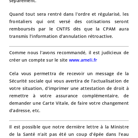
séparément.
Quand tout sera rentré dans l’ordre et régularisé, les
frontaliers qui ont versé des cotisations seront
remboursés par le CNTFS dès que la CPAM aura
transmis l’information d’annulation rétroactive.
Comme nous l’avons recommandé, il est judicieux de
créer un compte sur le site
www.ameli.fr
Cela vous permettra de recevoir un message de la
Sécurité sociale qui vous avertira de l’actualisation de
votre situation, d’imprimer une attestation de droit à
remettre à votre assurance complémentaire, de
demander une Carte Vitale, de faire votre changement
d’adresse, etc.
Il est possible que notre dernière lettre à la Ministre
de la Santé n’ait pas été un coup d’épée dans l’eau