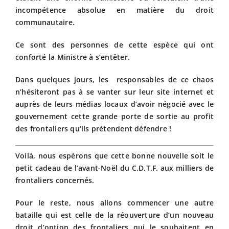
incompétence absolue en matière du droit
communautaire.
Ce sont des personnes de cette espèce qui ont
conforté la Ministre à s’entêter.
Dans quelques jours, les responsables de ce chaos
n’hésiteront pas à se vanter sur leur site internet et
auprès de leurs médias locaux d’avoir négocié avec le
gouvernement cette grande porte de sortie au profit
des frontaliers qu’ils prétendent défendre !
Voilà, nous espérons que cette bonne nouvelle soit le
petit cadeau de l’avant-Noël du C.D.T.F. aux milliers de
frontaliers concernés.
Pour le reste, nous allons commencer une autre
bataille qui est celle de la réouverture d’un nouveau
droit d’option des frontaliers qui le souhaitent en