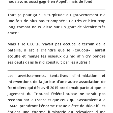
nous avons aussi gagné en Appel), mais de fond.
Tout ça pour ça ! La turpitude du gouvernement n’a
une fois de plus pas triomphée ! Ce très et bien trop
long combat nous laisse sur un gout de victoire très
amer !
Mais si le C.D.T.F. n’avait pas occupé le terrain de la
bataille, il est à craindre que le «Coucou» aurait
étouffé et mangé les oiseaux du nid afin d’y pondre
ses oeufs dans le nid construit par les autres !
Les avertissements, tentatives d’intimidation et
interventions de la juriste d’une autre association de
frontaliers qui dès avril 2015 proclamait partout que le
jugement du Tribunal fédéral suisse ne serait pas
reconnu par la France et que ceux qui s’assuraient à la
LAMal prendront l’énorme risque d’être double-affiliés
étaient une énorme fumisterie ou relevaient d’une