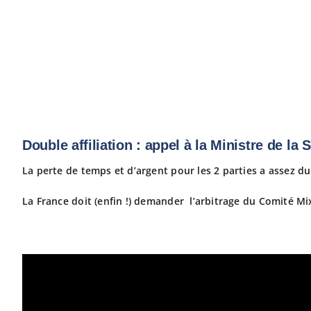
Double affiliation : appel à la Ministre de la 
La perte de temps et d’argent pour les 2 parties a assez du
La France doit (enfin !) demander l’arbitrage du Comité Mi