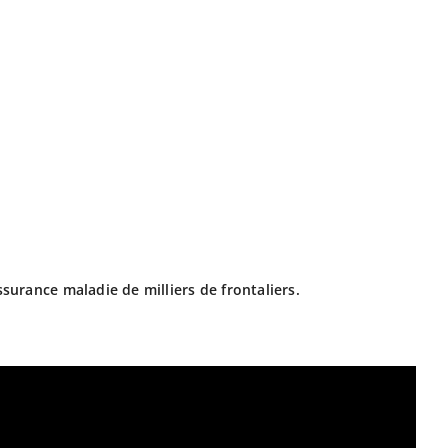
surance maladie de milliers de frontaliers.