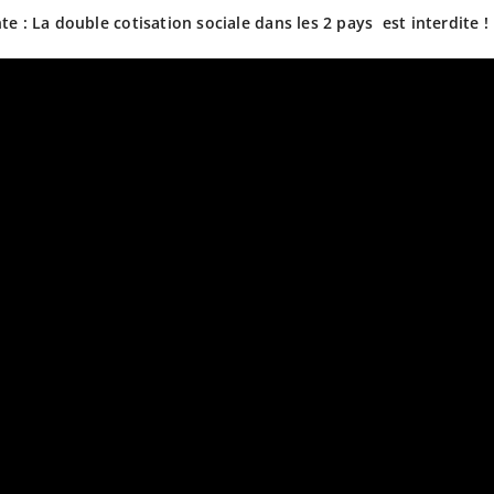
 : La double cotisation sociale dans les 2 pays est interdite !