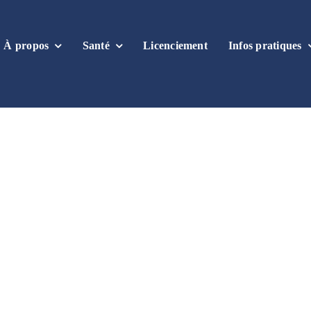
À propos
Santé
Licenciement
Infos pratiques