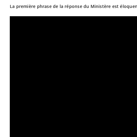
La première phrase de la réponse du Ministère est éloquente