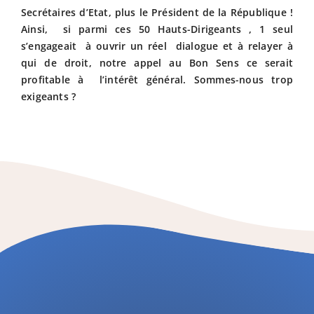
Secrétaires d’Etat, plus le Président de la République !
Ainsi, si parmi ces 50 Hauts-Dirigeants , 1 seul
s’engageait à ouvrir un réel dialogue et à relayer à
qui de droit, notre appel au Bon Sens ce serait
profitable à l’intérêt général. Sommes-nous trop
exigeants ?