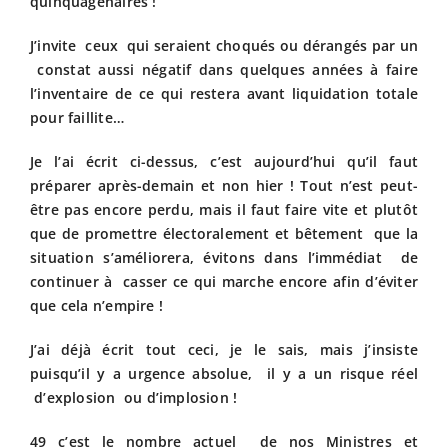
quinquagénaires !
J’invite ceux qui seraient choqués ou dérangés par un
constat aussi négatif dans quelques années à faire
l’inventaire de ce qui restera avant liquidation totale
pour faillite…
Je l’ai écrit ci-dessus, c’est aujourd’hui qu’il faut
préparer après-demain et non hier ! Tout n’est peut-
être pas encore perdu, mais il faut faire vite et plutôt
que de promettre électoralement et bêtement que la
situation s’améliorera, évitons dans l’immédiat de
continuer à casser ce qui marche encore afin d’éviter
que cela n’empire !
J’ai déjà écrit tout ceci, je le sais, mais j’insiste
puisqu’il y a urgence absolue, il y a un risque réel
d’explosion ou d’implosion !
49 c’est le nombre actuel de nos Ministres et