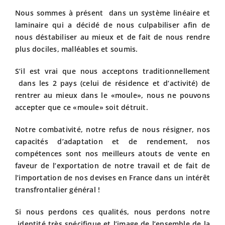
Nous sommes à présent dans un système linéaire et
laminaire qui a décidé de nous culpabiliser afin de
nous déstabiliser au mieux et de fait de nous rendre
plus dociles, malléables et soumis.
S’il est vrai que nous acceptons traditionnellement
dans les 2 pays (celui de résidence et d’activité) de
rentrer au mieux dans le «moule», nous ne pouvons
accepter que ce «moule» soit détruit.
Notre combativité, notre refus de nous résigner, nos
capacités d’adaptation et de rendement, nos
compétences sont nos meilleurs atouts de vente en
faveur de l’exportation de notre travail et de fait de
l’importation de nos devises en France dans un intérêt
transfrontalier général !
Si nous perdons ces qualités, nous perdons notre
identité très spécifique et l’image de l’ensemble de la