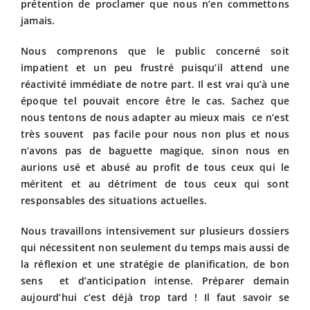
prétention de proclamer que nous n’en commettons
jamais.
Nous comprenons que le public concerné soit
impatient et un peu frustré puisqu’il attend une
réactivité immédiate de notre part. Il est vrai qu’à une
époque tel pouvait encore être le cas. Sachez que
nous tentons de nous adapter au mieux mais ce n’est
très souvent pas facile pour nous non plus et nous
n’avons pas de baguette magique, sinon nous en
aurions usé et abusé au profit de tous ceux qui le
méritent et au détriment de tous ceux qui sont
responsables des situations actuelles.
Nous travaillons intensivement sur plusieurs dossiers
qui nécessitent non seulement du temps mais aussi de
la réflexion et une stratégie de planification, de bon
sens et d’anticipation intense. Préparer demain
aujourd’hui c’est déjà trop tard ! Il faut savoir se