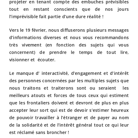
projeter en tenant compte des embuches prévisibles
tout en restant conscients que de nos jours
l’imprévisible fait partie d’une dure réalité !
Vers le 19 février, nous diffuserons plusieurs messages
d’informations diverses et nous vous recommandons
très vivement (en fonction des sujets qui vous
concernent) de prendre le temps de tout lire,
visionner et écouter.
Le manque d’ interactivité, d’engagement et d’intérêt
des personnes concernées par les multiples sujets que
nous traitons et traiterons sont ou seraient les
meilleurs atouts et forces de tous ceux qui estiment
que les frontaliers doivent et devront de plus en plus
accepter leur sort qui est de devoir s’estimer heureux
de pouvoir travailler à l’étranger et de payer au nom
de la solidarité et de l’intérêt général tout ce qui leur
est réclamé sans broncher !