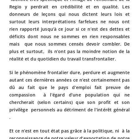
Regio y perdrait en crédibilité et en qualité. Les
donneurs de leçons qui nous dictent leurs lois et
surtout leurs interprétations farfelues ne nous ont
rien rapporté jusqu’à ce jour si ce n’est des dettes et
déficits dont nous ne sommes en rien responsables
mais que nous sommes censés devoir combler. De
plus et surtout, ils n’ont pas la moindre notion de la
réalité et du quotidien du travail transfrontalier.
Si le phénomène frontalier dure, perdure et augmente
autant ces dernières années ce n’est certainement pas
dû au fait que le pays d’emploi fait preuve de
compassion à l’égard d’une population qui ne
chercherait (selon certains) que son profit et son
privilège personnels au détriment de l’intérêt général
.
Et ce n’est en tout état pas grâce à la politique, ni à la
reconnaissance de notre valeur d’exportation de notre