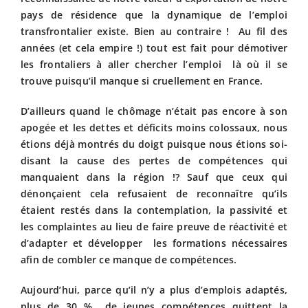
pays de résidence que la dynamique de l’emploi
transfrontalier existe. Bien au contraire ! Au fil des
années (et cela empire !) tout est fait pour démotiver
les frontaliers à aller chercher l’emploi là où il se
trouve puisqu’il manque si cruellement en France.
D’ailleurs quand le chômage n’était pas encore à son
apogée et les dettes et déficits moins colossaux, nous
étions déjà montrés du doigt puisque nous étions soi-
disant la cause des pertes de compétences qui
manquaient dans la région !? Sauf que ceux qui
dénonçaient cela refusaient de reconnaître qu’ils
étaient restés dans la contemplation, la passivité et
les complaintes au lieu de faire preuve de réactivité et
d’adapter et développer les formations nécessaires
afin de combler ce manque de compétences.
Aujourd’hui, parce qu’il n’y a plus d’emplois adaptés,
plus de 30 % de jeunes compétences quittent la