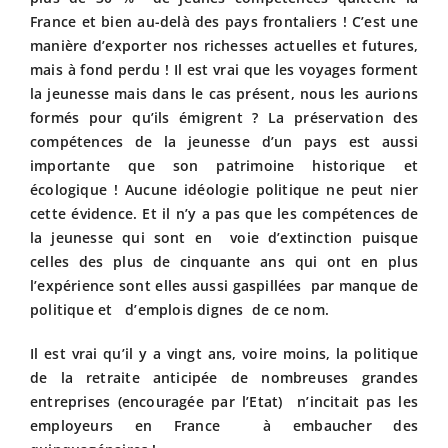
France et bien au-delà des pays frontaliers ! C’est une
manière d’exporter nos richesses actuelles et futures,
mais à fond perdu ! Il est vrai que les voyages forment
la jeunesse mais dans le cas présent, nous les aurions
formés pour qu’ils émigrent ? La préservation des
compétences de la jeunesse d’un pays est aussi
importante que son patrimoine historique et
écologique ! Aucune idéologie politique ne peut nier
cette évidence. Et il n’y a pas que les compétences de
la jeunesse qui sont en voie d’extinction puisque
celles des plus de cinquante ans qui ont en plus
l’expérience sont elles aussi gaspillées par manque de
politique et d’emplois dignes de ce nom.
Il est vrai qu’il y a vingt ans, voire moins, la politique
de la retraite anticipée de nombreuses grandes
entreprises (encouragée par l’Etat) n’incitait pas les
employeurs en France à embaucher des