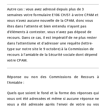
Autre cas : vous avez adressé depuis plus de 3
semaines votre formulaire E106 CH/S1 à votre CPAM et
vous n’avez aucune nouvelle de la CPAM, donc vous
êtes dans l’attente et bien entendu n’ayant pas
d’éléments à contester, vous n’avez pas déposé de
recours. Dans ce cas, il est impératif de ne plus rester
dans l’attentisme et d’adresser une requête (lettre-
type sur notre site le 9 octobre) à la Commission de
recours à l’amiable de la Sécurité sociale dont dépend
votre CPAM.
Réponse ou non des Commissions de Recours à
l’Amiable :
Quels que soient le fond et la forme des réponses qui
vous ont été adressées et même si aucune réponse ne
vous a été adressée après l’envoi de votre ou vos