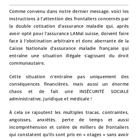
Comme convenu dans notre dernier message, voici les
instructions à l’attention des frontaliers concernés par
la double cotisation d’assurance maladie qui, après
avoir opté pour l’assurance LAMal suisse, doivent faire
face à l’obstination arbitraire et donc aberrante de la
Caisse Nationale d’assurance maladie française qui
entraîne une situation illégale s’agissant du droit
communautaire.
Cette situation n’entraîne pas uniquement des
conséquences financières, mais aussi un énorme
chaos et de fait une INSÉCURITÉ SOCIALE
administrative, juridique et médicale !
À cela se rajoutent les multiples tracas, contraintes,
angoisses, anxiétés, perte de temps et aussi
incompréhension et colère de milliers de frontaliers
qui constatent qu’ils sont pris en « otages » sans avoir