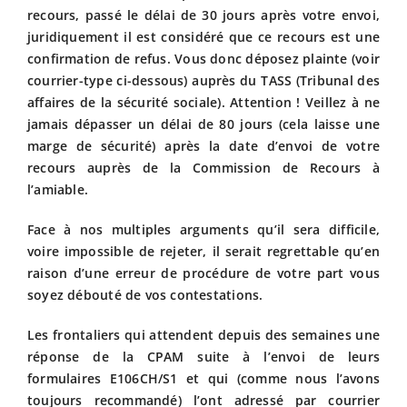
recours, passé le délai de 30 jours après votre envoi,
juridiquement il est considéré que ce recours est une
confirmation de refus. Vous donc déposez plainte (voir
courrier-type ci-dessous) auprès du TASS (Tribunal des
affaires de la sécurité sociale). Attention ! Veillez à ne
jamais dépasser un délai de 80 jours (cela laisse une
marge de sécurité) après la date d’envoi de votre
recours auprès de la Commission de Recours à
l’amiable.
Face à nos multiples arguments qu’il sera difficile,
voire impossible de rejeter, il serait regrettable qu’en
raison d’une erreur de procédure de votre part vous
soyez débouté de vos contestations.
Les frontaliers qui attendent depuis des semaines une
réponse de la CPAM suite à l’envoi de leurs
formulaires E106CH/S1 et qui (comme nous l’avons
toujours recommandé) l’ont adressé par courrier