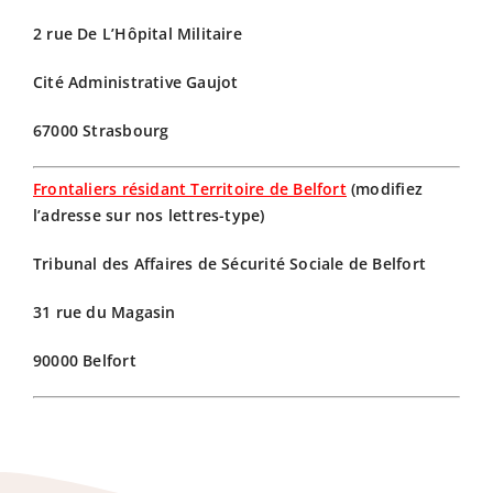
2 rue De L’Hôpital Militaire
Cité Administrative Gaujot
67000 Strasbourg
Frontaliers résidant Territoire de Belfort
(modifiez
l’adresse sur nos lettres-type)
Tribunal des Affaires de Sécurité Sociale de Belfort
31 rue du Magasin
90000 Belfort