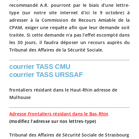
recommandé A.R. pourront par le biais d’une lettre-
type (sur notre site internet d’ici le 9 octobre) à
adresser à la Commission de Recours Amiable de la
CPAM, exiger une requête afin que leur demande soit
traitée. Si cette demande n’a pas l’effet escompté dans
les 30 jours, il faudra déposer un recours auprès du
Tribunal des Affaires de la Sécurité Sociale.
courrier TASS CMU
courrier TASS URSSAF
frontaliers résidant dans le Haut-Rhin adresse de
Mulhouse
Adresse Frontaliers résidant dans le Bas-Rhin
(modifiez l’adresse sur nos lettres-type)
Tribunal des Affaires de Sécurité Sociale de Strasbourg