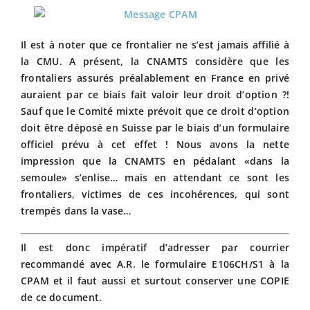
Il est à noter que ce frontalier ne s’est jamais affilié à
la CMU. A présent, la CNAMTS considère que les
frontaliers assurés préalablement en France en privé
auraient par ce biais fait valoir leur droit d’option ?!
Sauf que le Comité mixte prévoit que ce droit d’option
doit être déposé en Suisse par le biais d’un formulaire
officiel prévu à cet effet ! Nous avons la nette
impression que la CNAMTS en pédalant «dans la
semoule» s’enlise… mais en attendant ce sont les
frontaliers, victimes de ces incohérences, qui sont
trempés dans la vase…
Il est donc impératif d’adresser par courrier
recommandé avec A.R. le formulaire E106CH/S1 à la
CPAM et il faut aussi et surtout conserver une COPIE
de ce document.