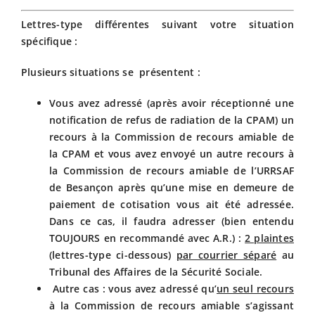
Lettres-type différentes suivant votre situation
spécifique :
Plusieurs situations se présentent :
Vous avez adressé (après avoir réceptionné une
notification de refus de radiation de la CPAM) un
recours à la Commission de recours amiable de
la CPAM et vous avez envoyé un autre recours à
la Commission de recours amiable de l’URRSAF
de Besançon après qu’une mise en demeure de
paiement de cotisation vous ait été adressée.
Dans ce cas, il faudra adresser (bien entendu
TOUJOURS en recommandé avec A.R.) :
2 plaintes
(lettres-type ci-dessous)
par courrier séparé
au
Tribunal des Affaires de la Sécurité Sociale.
Autre cas : vous avez adressé qu’
un seul recours
à la Commission de recours amiable s’agissant