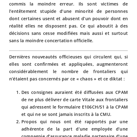
commis la moindre erreur. Ils sont victimes de
l’entêtement stupide d’une minorité de personnes
dont certaines usent et abusent d’un pouvoir dont en
réalité elles ne disposent pas. Ce qui aboutit à des
décisions sans cesse modifiées mais aussi et surtout
sans la moindre concertation officielle.
Dernières nouveautés officieuses qui circulent qui, si
elles sont confirmées et appliquées, augmenteront
considérablement le nombre de frontaliers qui
n’étaient pas concernés par ce « chaos » et ce diktat :
Des consignes auraient été diffusées aux CPAM
de ne plus délivrer de carte Vitale aux frontaliers
qui adressent le formulaire E106CH/S1 à la CPAM
et qui ne se sont jamais inscrits à la CMU.
Propos qui nous ont été rapportés par une
adhérente de la part d’une employée d’une
compagnie d’assurance maladie partenaire d’une