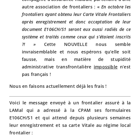
autre association de frontaliers : «
En octobre les
frontaliers ayant obtenu leur Carte Vitale Frontaliers
après enregistrement et donc acceptation de leur
document E106CH/S1 seront eux aussi radiés de ce
système et traités comme ceux qui s’étaient inscrits
?! »
Cette NOUVELLE nous semble
invraisemblable et nous espérons qu’elle soit
fausse, mais en matière de stupidité
administrative transfrontalière
impossible
n’est
pas français !
Nous en faisons actuellement déjà les frais !
Voici le message envoyé à un frontalier assuré à la
LAMal qui a adressé à la CPAM ses formulaires
E106CH/S1 et qui attend depuis plusieurs semaines
leur enregistrement et sa carte Vitale au régime local
frontalier :