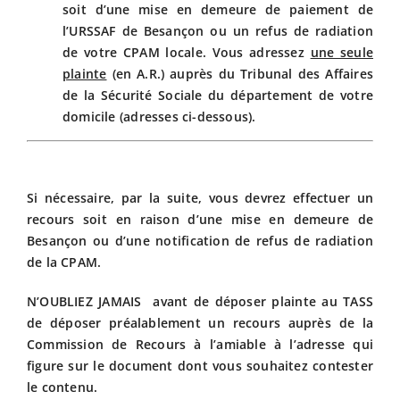
soit d’une mise en demeure de paiement de
l’URSSAF de Besançon ou un refus de radiation
de votre CPAM locale. Vous adressez
une seule
plainte
(en A.R.) auprès du Tribunal des Affaires
de la Sécurité Sociale du département de votre
domicile (adresses ci-dessous).
Si nécessaire, par la suite, vous devrez effectuer un
recours soit en raison d’une mise en demeure de
Besançon ou d’une notification de refus de radiation
de la CPAM.
N’OUBLIEZ JAMAIS avant de déposer plainte au TASS
de déposer préalablement un recours auprès de la
Commission de Recours à l’amiable à l’adresse qui
figure sur le document dont vous souhaitez contester
le contenu.