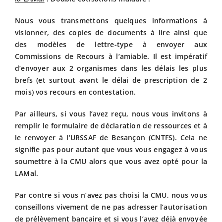
Nous vous transmettons quelques informations à
visionner, des copies de documents à lire ainsi que
des modèles de lettre-type à envoyer aux
Commissions de Recours à l’amiable. Il est impératif
d’envoyer aux 2 organismes dans les délais les plus
brefs (et surtout avant le délai de prescription de 2
mois) vos recours en contestation.
Par ailleurs, si vous l’avez reçu, nous vous invitons à
remplir le formulaire de déclaration de ressources et à
le renvoyer à l’URSSAF de Besançon (CNTFS). Cela ne
signifie pas pour autant que vous vous engagez à vous
soumettre à la CMU alors que vous avez opté pour la
LAMal.
Par contre si vous n’avez pas choisi la CMU, nous vous
conseillons vivement de ne pas adresser l’autorisation
de prélèvement bancaire et si vous l’avez déjà envoyée