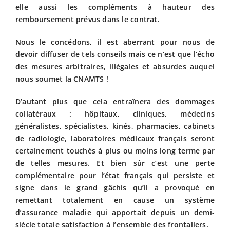
elle aussi les compléments à hauteur des
remboursement prévus dans le contrat.
Nous le concédons, il est aberrant pour nous de
devoir diffuser de tels conseils mais ce n’est que l’écho
des mesures arbitraires, illégales et absurdes auquel
nous soumet la CNAMTS !
D’autant plus que cela entraînera des dommages
collatéraux : hôpitaux, cliniques, médecins
généralistes, spécialistes, kinés, pharmacies, cabinets
de radiologie, laboratoires médicaux français seront
certainement touchés à plus ou moins long terme par
de telles mesures. Et bien sûr c’est une perte
complémentaire pour l’état français qui persiste et
signe dans le grand gâchis qu’il a provoqué en
remettant totalement en cause un système
d’assurance maladie qui apportait depuis un demi-
siècle totale satisfaction à l’ensemble des frontaliers.