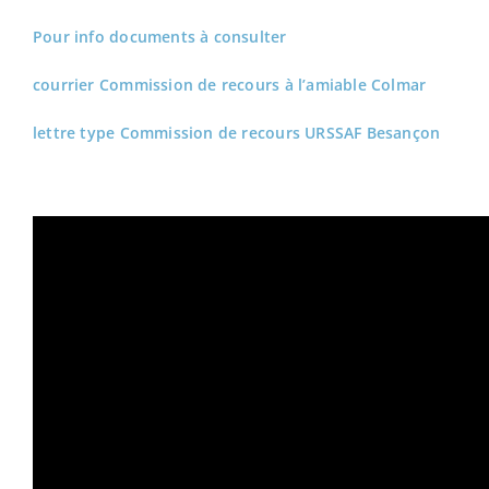
Pour info documents à consulter
courrier Commission de recours à l’amiable Colmar
lettre type Commission de recours URSSAF Besançon