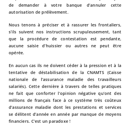
de demander à votre banque d’annuler cette
autorisation de prélèvement.
Nous tenons à préciser et à rassurer les frontaliers,
s’ils suivent nos instructions scrupuleusement, tant
que la procédure de contestation est pendante,
aucune saisie d’huissier ou autres ne peut être
opérée.
En aucun cas ils ne doivent céder à la pression et à la
tentative de déstabilisation de la CNAMTS (Caisse
nationale de l’assurance maladie des travailleurs
salariés). Cette dernière à travers de telles pratiques
ne fait que conforter l’opinion négative qu’ont des
millions de français face à ce système très coûteux
d’assurance maladie dont les prestations et services
se délitent d’année en année par manque de moyens
financiers. C’est un paradoxe !