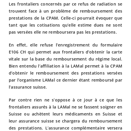
Les frontaliers concernés par ce refus de radiation se
trouvent face à un problème de remboursement des
prestations de la CPAM. Celle-ci pourrait évoquer que
tant que les cotisations qu’elle estime dues ne sont
pas versées elle ne remboursera pas les prestations.
En effet, elle refuse l’enregistrement du formulaire
E106 CH qui permet aux frontaliers d’obtenir la carte
vitale sur la base du remboursement du régime local.
Bien entendu l’affiliation à la LAMal permet à la CPAM
d’obtenir le remboursement des prestations versées
par l’organisme LAMal ce dernier étant remboursé par
l’assurance suisse.
Par contre rien ne s’oppose à ce jour à ce que les
frontaliers assurés à la LAMal ne se fassent soigner en
Suisse ou achètent leurs médicaments en Suisse et
leur assurance suisse se chargera du remboursement
des prestations. L’assurance complémentaire versera