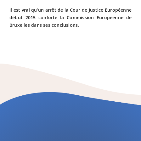
Il est vrai qu’un arrêt de la Cour de Justice Européenne
début 2015 conforte la Commission Européenne de
Bruxelles dans ses conclusions.