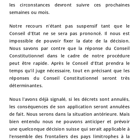
les circonstances devront suivre ces prochaines
semaines ou mois.
Notre recours n’étant pas suspensif tant que le
Conseil d’Etat ne se sera pas prononcé. Il nous est
impossible de pouvoir fixer la date de la décision.
Nous savons par contre que la réponse du Conseil
Constitutionnel dans le cadre de notre procédure
peut être rapide. Après le Conseil d’Etat prendra le
temps qu’il juge nécessaire, tout en précisant que les
réponses du Conseil Constitutionnel seront très
déterminantes.
Nous l’avons déjà signalé, si les décrets sont annulés,
les conséquences de son application seront annulées
de fait. Nous serons dans la situation antérieure. Mais
bien entendu nous ne pouvons anticiper et prévoir
une quelconque décision suisse qui serait applicable à
l’ensemble des frontaliers des pays limitrophes à la