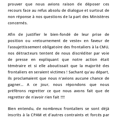
prouver que nous avions raison de déposer ces
recours face au refus absolu de dialogue et surtout de
non réponse à nos questions de la part des Ministères
concernés.
Afin de justifier le bien-fondé de leur prise de
position ou «retournement de veste» en faveur de
l’assujettissement obligatoire des frontaliers à la CMU,
nos détracteurs tentent de nous discréditer par voie
de presse en expliquant que notre action était
téméraire et si elle aboutissait que la majorité des
frontaliers en seraient victimes ! Sachant qu’au départ,
ils proclamaient que nous n’avions aucune chance de
gagner… A ce jour, nous répondons que nous
préférons regretter ce que nous avons fait que de
regretter de n’avoir rien fait !!!!
Bien entendu, de nombreux frontaliers se sont déjà
inscrits à la CPAM et d’autres contraints et forcés par