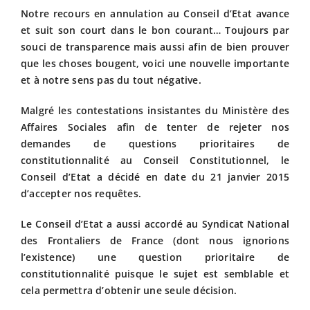
Notre recours en annulation au Conseil d’Etat avance
Fiscalit
et suit son court dans le bon courant… Toujours par
souci de transparence mais aussi afin de bien prouver
que les choses bougent, voici une nouvelle importante
Avanta
et à notre sens pas du tout négative.
Malgré les contestations insistantes du Ministère des
Actuali
Affaires Sociales afin de tenter de rejeter nos
demandes de questions prioritaires de
constitutionnalité au Conseil Constitutionnel, le
Adhére
Conseil d’Etat a décidé en date du 21 janvier 2015
d’accepter nos requêtes.
Contact
Le Conseil d’Etat a aussi accordé au Syndicat National
des Frontaliers de France (dont nous ignorions
l’existence) une question prioritaire de
constitutionnalité puisque le sujet est semblable et
cela permettra d’obtenir une seule décision.