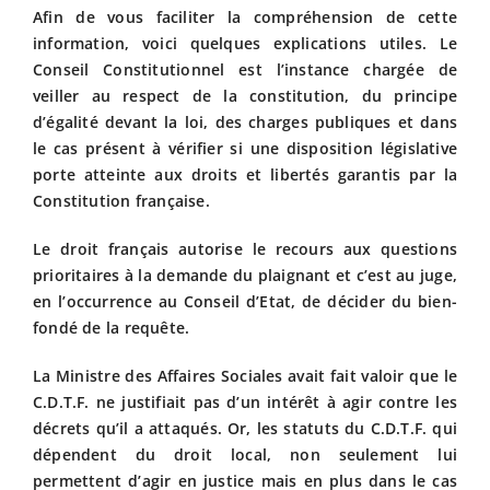
Afin de vous faciliter la compréhension de cette
information, voici quelques explications utiles. Le
Conseil Constitutionnel est l’instance chargée de
veiller au respect de la constitution, du principe
d’égalité devant la loi, des charges publiques et dans
le cas présent à vérifier si une disposition législative
porte atteinte aux droits et libertés garantis par la
Constitution française.
Le droit français autorise le recours aux questions
prioritaires à la demande du plaignant et c’est au juge,
en l’occurrence au Conseil d’Etat, de décider du bien-
fondé de la requête.
La Ministre des Affaires Sociales avait fait valoir que le
C.D.T.F. ne justifiait pas d’un intérêt à agir contre les
décrets qu’il a attaqués. Or, les statuts du C.D.T.F. qui
dépendent du droit local, non seulement lui
permettent d’agir en justice mais en plus dans le cas