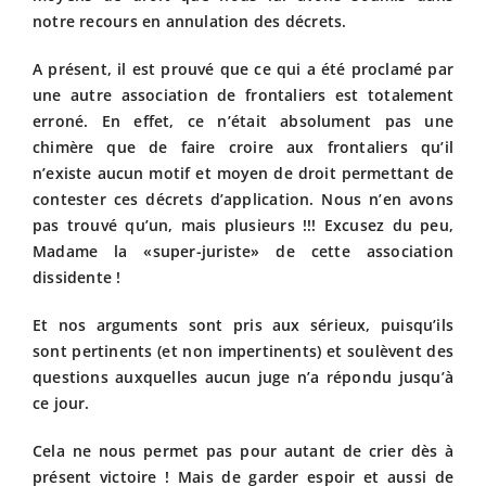
notre recours en annulation des décrets.
A présent, il est prouvé que ce qui a été proclamé par
une autre association de frontaliers est totalement
erroné. En effet, ce n’était absolument pas une
chimère que de faire croire aux frontaliers qu’il
n’existe aucun motif et moyen de droit permettant de
contester ces décrets d’application. Nous n’en avons
pas trouvé qu’un, mais plusieurs !!! Excusez du peu,
Madame la «super-juriste» de cette association
dissidente !
Et nos arguments sont pris aux sérieux, puisqu’ils
sont pertinents (et non impertinents) et soulèvent des
questions auxquelles aucun juge n’a répondu jusqu’à
ce jour.
Cela ne nous permet pas pour autant de crier dès à
présent victoire ! Mais de garder espoir et aussi de