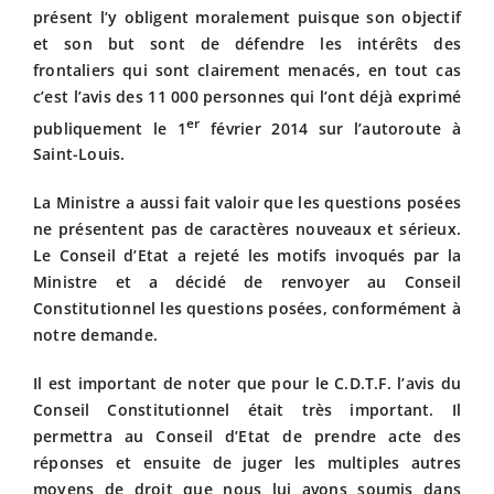
présent l’y obligent moralement puisque son objectif
et son but sont de défendre les intérêts des
frontaliers qui sont clairement menacés, en tout cas
c’est l’avis des 11 000 personnes qui l’ont déjà exprimé
er
publiquement le 1
février 2014 sur l’autoroute à
Saint-Louis.
La Ministre a aussi fait valoir que les questions posées
ne présentent pas de caractères nouveaux et sérieux.
Le Conseil d’Etat a rejeté les motifs invoqués par la
Ministre et a décidé de renvoyer au Conseil
Constitutionnel les questions posées, conformément à
notre demande.
Il est important de noter que pour le C.D.T.F. l’avis du
Conseil Constitutionnel était très important. Il
permettra au Conseil d’Etat de prendre acte des
réponses et ensuite de juger les multiples autres
moyens de droit que nous lui avons soumis dans