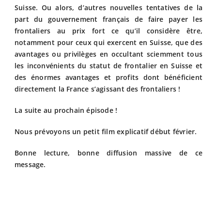
Suisse. Ou alors, d’autres nouvelles tentatives de la
part du gouvernement français de faire payer les
frontaliers au prix fort ce qu’il considère être,
notamment pour ceux qui exercent en Suisse, que des
avantages ou privilèges en occultant sciemment tous
les inconvénients du statut de frontalier en Suisse et
des énormes avantages et profits dont bénéficient
directement la France s’agissant des frontaliers !
La suite au prochain épisode !
Nous prévoyons un petit film explicatif début février.
Bonne lecture, bonne diffusion massive de ce
message.